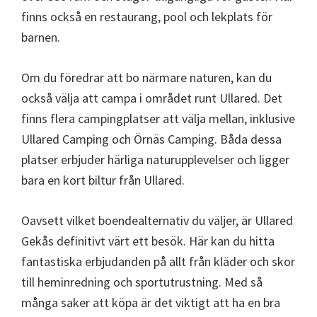
finns också en restaurang, pool och lekplats för
barnen.
Om du föredrar att bo närmare naturen, kan du
också välja att campa i området runt Ullared. Det
finns flera campingplatser att välja mellan, inklusive
Ullared Camping och Örnäs Camping. Båda dessa
platser erbjuder härliga naturupplevelser och ligger
bara en kort biltur från Ullared.
Oavsett vilket boendealternativ du väljer, är Ullared
Gekås definitivt värt ett besök. Här kan du hitta
fantastiska erbjudanden på allt från kläder och skor
till heminredning och sportutrustning. Med så
många saker att köpa är det viktigt att ha en bra