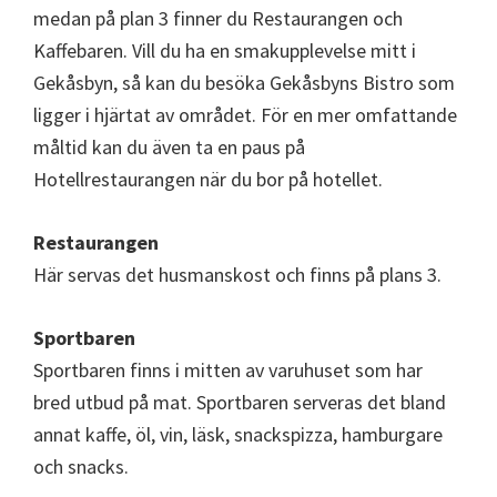
medan på plan 3 finner du Restaurangen och
Kaffebaren. Vill du ha en smakupplevelse mitt i
Gekåsbyn, så kan du besöka Gekåsbyns Bistro som
ligger i hjärtat av området. För en mer omfattande
måltid kan du även ta en paus på
Hotellrestaurangen när du bor på hotellet.
Restaurangen
Här servas det husmanskost och finns på plans 3.
Sportbaren
Sportbaren finns i mitten av varuhuset som har
bred utbud på mat. Sportbaren serveras det bland
annat kaffe, öl, vin, läsk, snackspizza, hamburgare
och snacks.