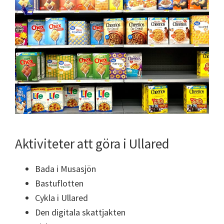
Aktiviteter att göra i Ullared
Bada i Musasjön
Bastuflotten
Cykla i Ullared
Den digitala skattjakten