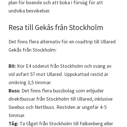
plan för boende och att boka i förväg för att
undvika besvikelser.
Resa till Gekås från Stockholm
Det finns flera alternativ för en roadtrip till Ullared
Gekås från Stockholm:
Bil:
Kör E4 söderut från Stockholm och sväng av
vid avfart 57 mot Ullared. Uppskattad restid är
omkring 3,5 timmar.
Buss:
Det finns flera bussbolag som erbjuder
direktbussar från Stockholm till Ullared, inklusive
Swebus och Nettbuss. Restiden är ungefär 4-5
timmar.
Tåg:
Ta tåget från Stockholm till Falkenberg eller