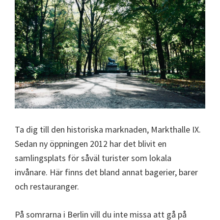
Ta dig till den historiska marknaden, Markthalle IX.
Sedan ny öppningen 2012 har det blivit en
samlingsplats för såväl turister som lokala
invånare. Här finns det bland annat bagerier, barer
och restauranger.
På somrarna i Berlin vill du inte missa att gå på