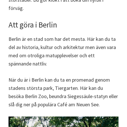
förväg.
Att göra i Berlin
Berlin är en stad som har det mesta. Här kan du ta
del av historia, kultur och arkitektur men även vara
med om otroliga matupplevelser och ett
spännande nattliv.
När du är i Berlin kan du ta en promenad genom
stadens största park, Tiergarten. Här kan du
besöka Berlin Zoo, beundra Siegessäule-statyn eller
slå dig ner på populära Café am Neuen See.