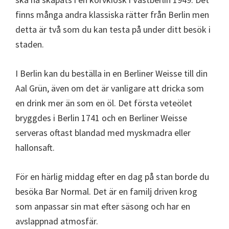
finns många andra klassiska rätter från Berlin men
detta är två som du kan testa på under ditt besök i
staden.
I Berlin kan du beställa in en Berliner Weisse till din
Aal Grün, även om det är vanligare att dricka som
en drink mer än som en öl. Det första veteölet
bryggdes i Berlin 1741 och en Berliner Weisse
serveras oftast blandad med myskmadra eller
hallonsaft.
För en härlig middag efter en dag på stan borde du
besöka Bar Normal. Det är en familj driven krog
som anpassar sin mat efter säsong och har en
avslappnad atmosfär.