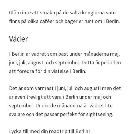
Glöm inte att smaka på de salta kringlorna som
finns på olika caféer och bagerier runt om i Berlin.
Väder
I Berlin är vädret som bäst under månaderna maj,
juni, juli, augusti och september. Detta är perioden
att föredra för din vistelse i Berlin.
Det är som varmast i juni, juli och augusti men det
är även trevligt att vara i Berlin under maj och
september. Under de månaderna är vädret lite
svalare och det passar perfekt för sightseeing.
Lycka till med din roadtrip till Berlin!