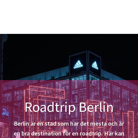
Roadtrip Berlin
Berlin är en stad som har det mesta och är
en bra destination för en roadtrip. Här kan