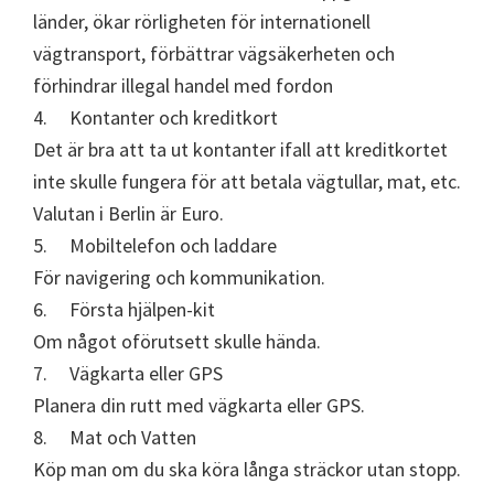
länder, ökar rörligheten för internationell
vägtransport, förbättrar vägsäkerheten och
förhindrar illegal handel med fordon
4. Kontanter och kreditkort
Det är bra att ta ut kontanter ifall att kreditkortet
inte skulle fungera för att betala vägtullar, mat, etc.
Valutan i Berlin är Euro.
5. Mobiltelefon och laddare
För navigering och kommunikation.
6. Första hjälpen-kit
Om något oförutsett skulle hända.
7. Vägkarta eller GPS
Planera din rutt med vägkarta eller GPS.
8. Mat och Vatten
Köp man om du ska köra långa sträckor utan stopp.