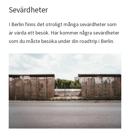
Sevärdheter
I Berlin finns det otroligt många sevärdheter som
är värda ett besök. Här kommer några sevärdheter
som du måste besöka under din roadtrip i Berlin.