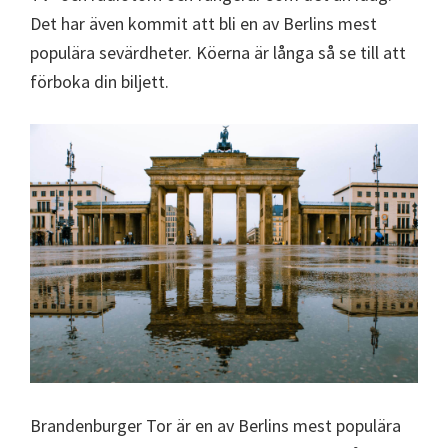
Det har även kommit att bli en av Berlins mest
populära sevärdheter. Köerna är långa så se till att
förboka din biljett.
Brandenburger Tor är en av Berlins mest populära