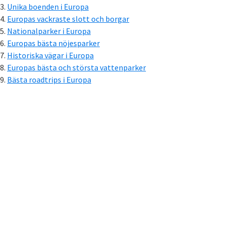
Unika boenden i Europa
Europas vackraste slott och borgar
Nationalparker i Europa
Europas bästa nöjesparker
Historiska vägar i Europa
Europas bästa och största vattenparker
Bästa roadtrips i Europa