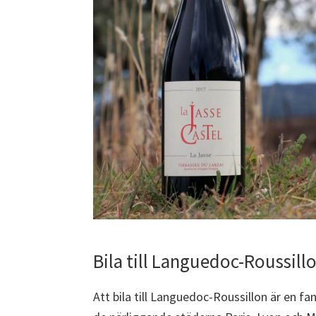
Bila till Languedoc-Roussill
Att bila till Languedoc-Roussillon är en fan