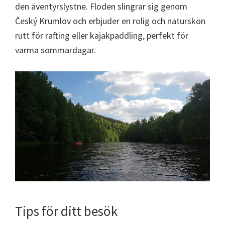
den äventyrslystne. Floden slingrar sig genom
Český Krumlov och erbjuder en rolig och naturskön
rutt för rafting eller kajakpaddling, perfekt för
varma sommardagar.
Tips för ditt besök