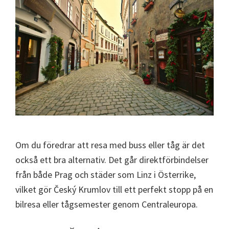
Om du föredrar att resa med buss eller tåg är det
också ett bra alternativ. Det går direktförbindelser
från både Prag och städer som Linz i Österrike,
vilket gör Český Krumlov till ett perfekt stopp på en
bilresa eller tågsemester genom Centraleuropa.