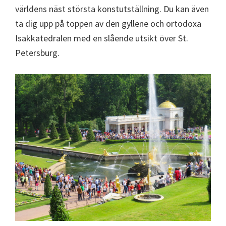
världens näst största konstutställning. Du kan även
ta dig upp på toppen av den gyllene och ortodoxa
Isakkatedralen med en slående utsikt över St.
Petersburg.