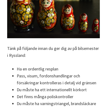
Tänk på följande innan du ger dig av på bilsemester
i Ryssland:
Ha en ordentlig resplan
Pass, visum, fordonshandlingar och
försäkringar kontrolleras i detalj vid gränsen
Du måste ha ett internationellt körkort
Det finns många poliskontroller
Du måste ha varningstriangel, brandsläckare