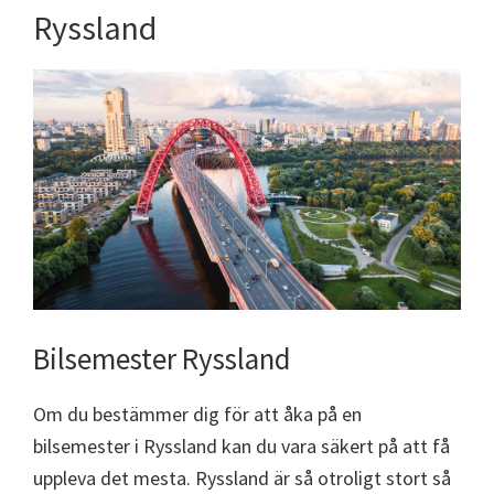
Ryssland
Bilsemester Ryssland
Om du bestämmer dig för att åka på en
bilsemester i Ryssland kan du vara säkert på att få
uppleva det mesta. Ryssland är så otroligt stort så