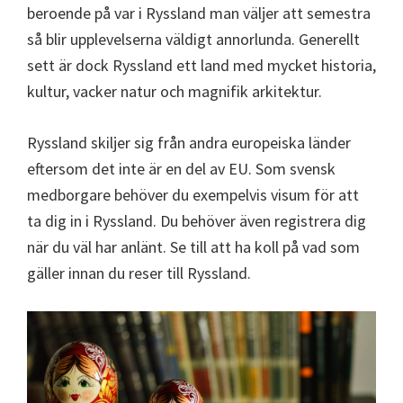
beroende på var i Ryssland man väljer att semestra
så blir upplevelserna väldigt annorlunda. Generellt
sett är dock Ryssland ett land med mycket historia,
kultur, vacker natur och magnifik arkitektur.
Ryssland skiljer sig från andra europeiska länder
eftersom det inte är en del av EU. Som svensk
medborgare behöver du exempelvis visum för att
ta dig in i Ryssland. Du behöver även registrera dig
när du väl har anlänt. Se till att ha koll på vad som
gäller innan du reser till Ryssland.