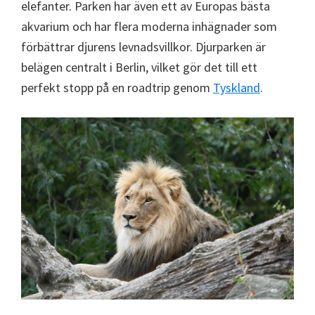
elefanter. Parken har även ett av Europas bästa
akvarium och har flera moderna inhägnader som
förbättrar djurens levnadsvillkor. Djurparken är
belägen centralt i Berlin, vilket gör det till ett
perfekt stopp på en roadtrip genom
Tyskland
.