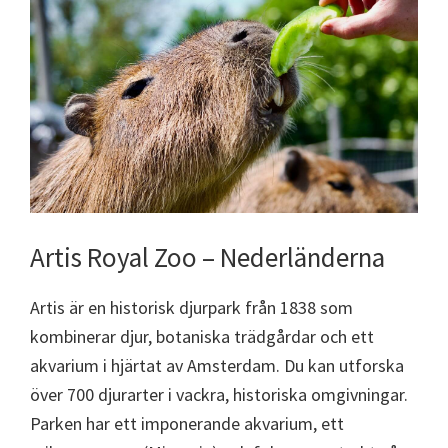
Artis Royal Zoo – Nederländerna
Artis är en historisk djurpark från 1838 som
kombinerar djur, botaniska trädgårdar och ett
akvarium i hjärtat av Amsterdam. Du kan utforska
över 700 djurarter i vackra, historiska omgivningar.
Parken har ett imponerande akvarium, ett