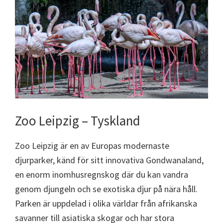
Zoo Leipzig – Tyskland
Zoo Leipzig är en av Europas modernaste
djurparker, känd för sitt innovativa Gondwanaland,
en enorm inomhusregnskog där du kan vandra
genom djungeln och se exotiska djur på nära håll.
Parken är uppdelad i olika världar från afrikanska
savanner till asiatiska skogar och har stora