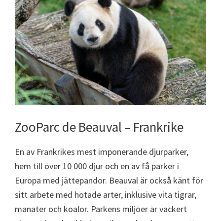
ZooParc de Beauval – Frankrike
En av Frankrikes mest imponerande djurparker,
hem till över 10 000 djur och en av få parker i
Europa med jättepandor. Beauval är också känt för
sitt arbete med hotade arter, inklusive vita tigrar,
manater och koalor. Parkens miljöer är vackert