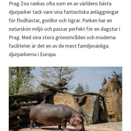
Prag Zoo rankas ofta som en av världens bästa
djurparker tack vare sina fantastiska anläggningar
för flodhästar, gorillor och tigrar. Parken har en
naturskön miljö och passar perfekt för en dagstur i
Prag. Med sina stora grönområden och moderna
faciliteter är det en av de mest familjevänliga
djurparkerna i Europa.