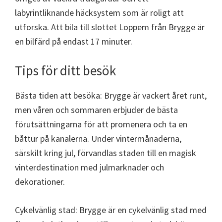
labyrintliknande häcksystem som är roligt att
utforska. Att bila till slottet Loppem från Brygge är
en bilfärd på endast 17 minuter.
Tips för ditt besök
Bästa tiden att besöka: Brygge är vackert året runt,
men våren och sommaren erbjuder de bästa
förutsättningarna för att promenera och ta en
båttur på kanalerna. Under vintermånaderna,
särskilt kring jul, förvandlas staden till en magisk
vinterdestination med julmarknader och
dekorationer.
Cykelvänlig stad: Brygge är en cykelvänlig stad med