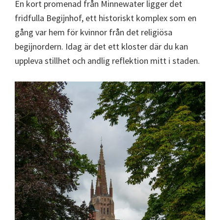
En kort promenad från Minnewater ligger det
fridfulla Begijnhof, ett historiskt komplex som en
gång var hem för kvinnor från det religiösa
begijnordern. Idag är det ett kloster där du kan
uppleva stillhet och andlig reflektion mitt i staden.