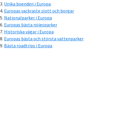
Unika boenden i Europa
Europas vackraste slott och borgar
Nationalparker i Europa
Europas bästa nöjesparker
Historiska vägar i Europa
Europas bästa och största vattenparker
Bästa roadtrips i Europa