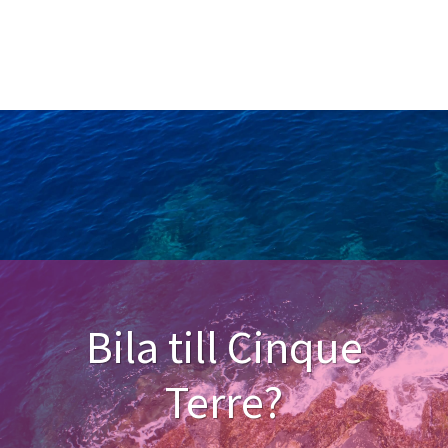
Bila till Cinque
Terre?