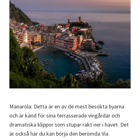
Manarola: Detta är en av de mest besökta byarna
och är känd för sina terrasserade vingårdar och
dramatiska klippor som stupar rakt ner i havet. Det
är också här du kan börja den berömda Via