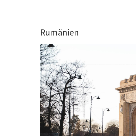
Rumänien