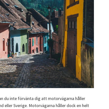
an du inte förvänta dig att motorvägarna håller
 eller Sverige. Motorvägarna håller dock en helt