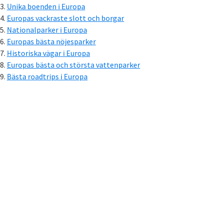
Unika boenden i Europa
Europas vackraste slott och borgar
Nationalparker i Europa
Europas bästa nöjesparker
Historiska vägar i Europa
Europas bästa och största vattenparker
Bästa roadtrips i Europa