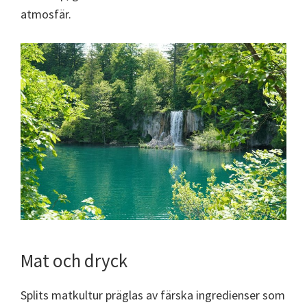
atmosfär.
Mat och dryck
Splits matkultur präglas av färska ingredienser som