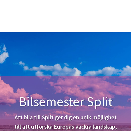
Bilsemester Split
Att bila till Split ger dig en unik möjlighet
till att utforska Europas vackra landskap,