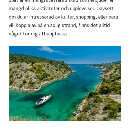
mängd olika aktiviteter och upplevelser. Oavsett
om du är intresserad av kultur, shopping, eller bara
vill koppla av på en solig strand, finns det alltid
något för dig att upptäcka.