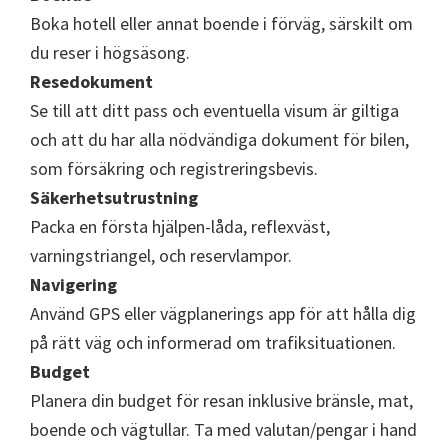
Boka hotell eller annat boende i förväg, särskilt om
du reser i högsäsong.
Resedokument
Se till att ditt pass och eventuella visum är giltiga
och att du har alla nödvändiga dokument för bilen,
som försäkring och registreringsbevis.
Säkerhetsutrustning
Packa en första hjälpen-låda, reflexväst,
varningstriangel, och reservlampor.
Navigering
Använd GPS eller vägplanerings app för att hålla dig
på rätt väg och informerad om trafiksituationen.
Budget
Planera din budget för resan inklusive bränsle, mat,
boende och vägtullar. Ta med valutan/pengar i hand