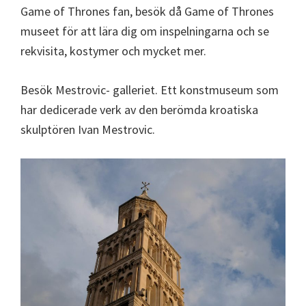
Game of Thrones fan, besök då Game of Thrones
museet för att lära dig om inspelningarna och se
rekvisita, kostymer och mycket mer.
Besök Mestrovic- galleriet. Ett konstmuseum som
har dedicerade verk av den berömda kroatiska
skulptören Ivan Mestrovic.