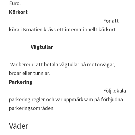
Euro.
Körkort
För att
köra i Kroatien krävs ett internationellt körkort.
Vägtullar
Var beredd att betala vägtullar på motorvägar,
broar eller tunnlar.
Parkering
Följ lokala
parkering regler och var uppmärksam på förbjudna
parkeringsområden.
Väder