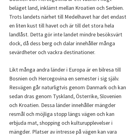
beläget land, inklämt mellan Kroatien och Serbien.
Trots landets närhet till Medelhavet har det endast
en liten kust till havet och är till det stora hela
landlåst. Detta gör inte landet mindre besöksvärt
dock, då dess berg och dalar innehåller många
sevärdheter och vackra destinationer.
Likt många andra länder i Europa är en bilresa till
Bosnien och Hercegovina en semester i sig själv.
Resvägen går naturligtvis genom Danmark och kan
sedan dras genom Tyskland, Österrike, Slovenien
och Kroatien. Dessa länder innehåller mängder
resmål och möjliga stopp längs vägen och kan
erbjuda mat, shopping och kulturupplevelser i
mängder. Platser av intresse på vägen kan vara