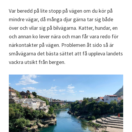
Var beredd på lite stopp på vägen om du kör på
mindre vägar, då många djur gärna tar sig både
över och vilar sig på bilvägarna. Katter, hundar, en
och annan ko lever nära och man får vara redo för
närkontakter på vägen. Problemen åt sido så är
småvägarna det bästa sättet att få uppleva landets
vackra utsikt från bergen.