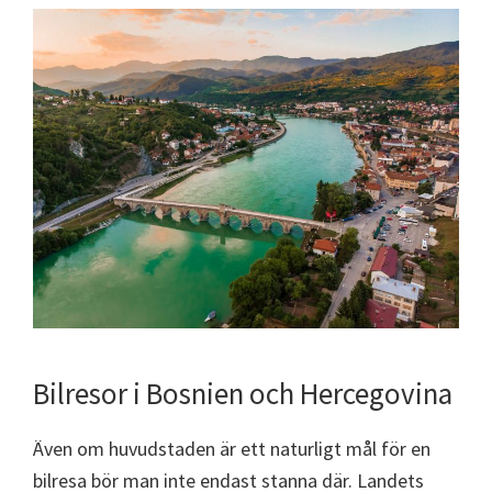
Bilresor i Bosnien och Hercegovina
Även om huvudstaden är ett naturligt mål för en
bilresa bör man inte endast stanna där. Landets