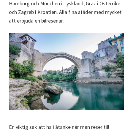
Hamburg och München i Tyskland, Graz i Österrike
och Zagreb i Kroatien. Alla fina städer med mycket
att erbjuda en bilresenär.
En viktig sak att ha i åtanke när man reser till