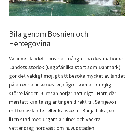
Bila genom Bosnien och
Hercegovina
Väl inne i landet finns det många fina destinationer.
Landets storlek (ungefär lika stort som Danmark)
gör det väldigt möjligt att besöka mycket av landet
på en enda bilsemester, något som är omöjligt i
större länder. Bilresan börjar naturligt i Norr, där
man lätt kan ta sig antingen direkt till Sarajevo i
mitten av landet eller kanske till Banja Luka, en
liten stad med urgamla ruiner och vackra
vattendrag nordväst om huvudstaden.