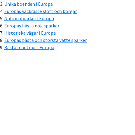
Unika boenden i Europa
Europas vackraste slott och borgar
Nationalparker i Europa
Europas bästa nöjesparker
Historiska vägar i Europa
Europas bästa och största vattenparker
Bästa roadtrips i Europa