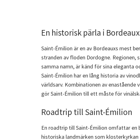
En historisk pärla i Bordeaux
Saint-Émilion är en av Bordeauxs mest be
stranden av floden Dordogne. Regionen,
samma namn, är känd för sina eleganta oc
Saint-Émilion har en lång historia av vino
världsarv. Kombinationen av enastående vi
gör Saint-Émilion till ett måste för vinälsk
Roadtrip till Saint-Émilion
En roadtrip till Saint-Émilion omfattar en
historiska landmärken som klosterkyrkan 