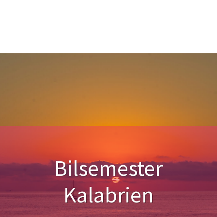
Bilsemester
Kalabrien