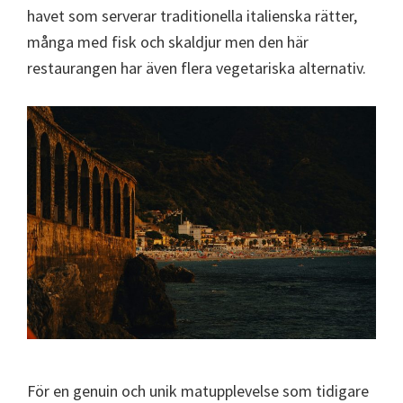
havet som serverar traditionella italienska rätter,
många med fisk och skaldjur men den här
restaurangen har även flera vegetariska alternativ.
För en genuin och unik matupplevelse som tidigare