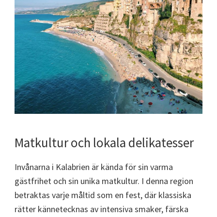
Matkultur och lokala delikatesser
Invånarna i Kalabrien är kända för sin varma
gästfrihet och sin unika matkultur. I denna region
betraktas varje måltid som en fest, där klassiska
rätter kännetecknas av intensiva smaker, färska