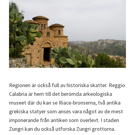
Regionen är också full av historiska skatter. Reggio
Calabria är hem till det berömda arkeologiska
museet där du kan se Riace-bronserna, två antika
grekiska statyer som anses vara något av de mest
imponerande från antiken som överlevt. I staden
Zungri kan du också utforska Zungri grottorna.