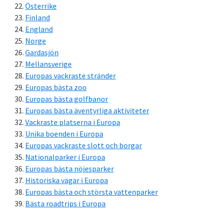
Österrike
Finland
England
Norge
Gardasjön
Mellansverige
Europas vackraste stränder
Europas bästa zoo
Europas bästa golfbanor
Europas bästa äventyrliga aktiviteter
Vackraste platserna i Europa
Unika boenden i Europa
Europas vackraste slott och borgar
Nationalparker i Europa
Europas bästa nöjesparker
Historiska vägar i Europa
Europas bästa och största vattenparker
Bästa roadtrips i Europa