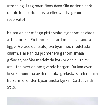
utmaning. I regionen finns även Sila nationalpark
där du kan paddla, fiska eller vandra genom
reservatet.
Kalabrien har många pittoreska byar som är värda
att utforska. En timmes bilfärd mellan varandra
ligger Gerace och Stilo, två byar med medeltida
charm. Här kan du promenera genom smala
gränder, besöka medeltida kyrkor och njuta av
utsikten över de omgivande bergen. Du kan även
besöka ruinerna av den antika grekiska staden Locri
Epizefiri eller den bysantinska kyrkan Cattolica di
Stilo.