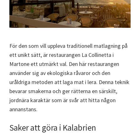
För den som vill uppleva traditionell matlagning på
ett unikt sätt, är restaurangen La Collinetta i
Martone ett utmärkt val. Den här restaurangen
använder sig av ekologiska råvaror och den
uråldriga metoden att laga mat i lera. Denna teknik
bevarar smakerna och ger rätterna en särskilt,
jordnära karaktär som är svår att hitta någon
annanstans.
Saker att göra i Kalabrien