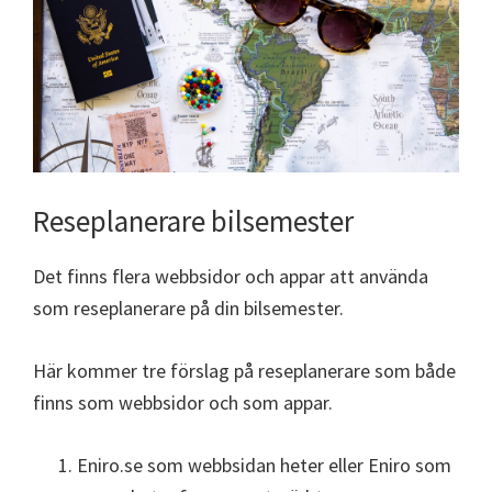
Reseplanerare bilsemester
Det finns flera webbsidor och appar att använda
som reseplanerare på din bilsemester.
Här kommer tre förslag på reseplanerare som både
finns som webbsidor och som appar.
Eniro.se som webbsidan heter eller Eniro som