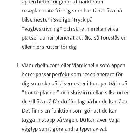
appen heter fungerar utmärkt som
reseplanerare för dig som har tänkt åka på
bilsemester i Sverige. Tryck på
”Vägbeskrivning” och skriv in mellan vilka
platser du har planerat att åka så föreslås en
eller flera rutter för dig.
Viamichelin.com eller Viamichelin som appen
heter passar perfekt som reseplanerare för
dig som ska på bilsemester i Europa. Gå in på
”Route planner” och skriv in mellan vilka orter
du vill åka så får du förslag på hur du kan åka.
Det finns en funktion som gör att du kan
lägga in stopp på vägen. Du kan även välja
vägtyp samt göra andra typer av val.